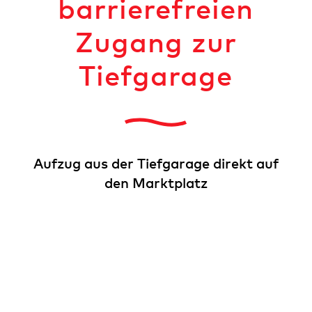
barrierefreien
Zugang zur
Tiefgarage
Aufzug aus der Tiefgarage direkt auf
den Marktplatz