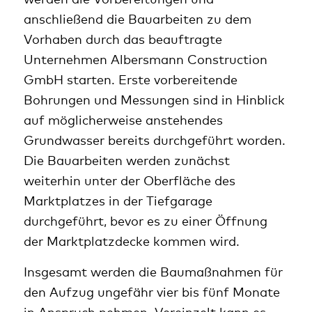
anschließend die Bauarbeiten zu dem
Vorhaben durch das beauftragte
Unternehmen Albersmann Construction
GmbH starten. Erste vorbereitende
Bohrungen und Messungen sind in Hinblick
auf möglicherweise anstehendes
Grundwasser bereits durchgeführt worden.
Die Bauarbeiten werden zunächst
weiterhin unter der Oberfläche des
Marktplatzes in der Tiefgarage
durchgeführt, bevor es zu einer Öffnung
der Marktplatzdecke kommen wird.
Insgesamt werden die Baumaßnahmen für
den Aufzug ungefähr vier bis fünf Monate
in Anspruch nehmen. Vereinzelt kann es