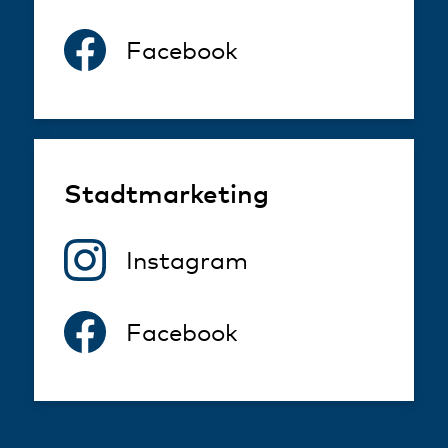
Facebook
Stadtmarketing
Instagram
Facebook