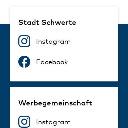
Stadt Schwerte
Instagram
Facebook
Werbegemeinschaft
Instagram