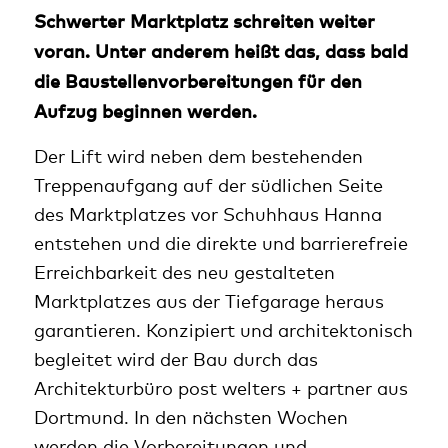
Schwerter Marktplatz schreiten weiter
voran. Unter anderem heißt das, dass bald
die Baustellenvorbereitungen für den
Aufzug beginnen werden.
Der Lift wird neben dem bestehenden
Treppenaufgang auf der südlichen Seite
des Marktplatzes vor Schuhhaus Hanna
entstehen und die direkte und barrierefreie
Erreichbarkeit des neu gestalteten
Marktplatzes aus der Tiefgarage heraus
garantieren. Konzipiert und architektonisch
begleitet wird der Bau durch das
Architekturbüro post welters + partner aus
Dortmund. In den nächsten Wochen
werden die Vorbereitungen und