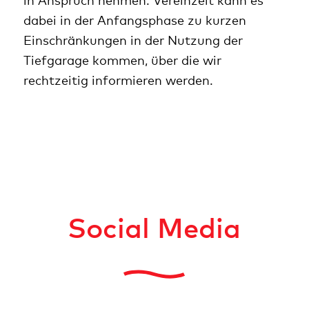
dabei in der Anfangsphase zu kurzen
Einschränkungen in der Nutzung der
Tiefgarage kommen, über die wir
rechtzeitig informieren werden.
Social Media