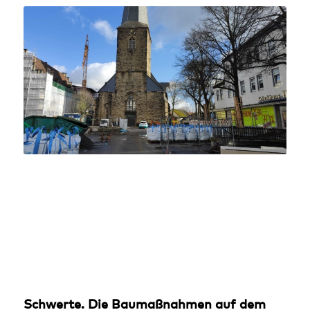
Schwerte. Die Baumaßnahmen auf dem