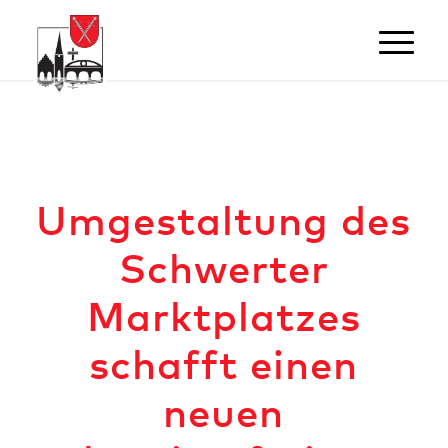
Umgestaltung des
Schwerter
Marktplatzes
schafft einen
neuen