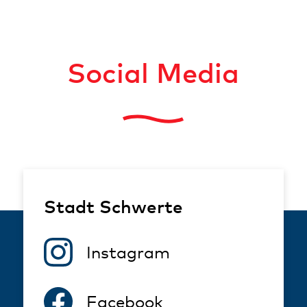
Social Media
Stadt Schwerte
Instagram
Facebook