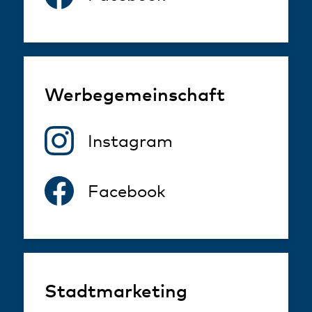
Werbegemeinschaft
Instagram
Facebook
Stadtmarketing