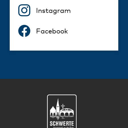
Instagram
Facebook