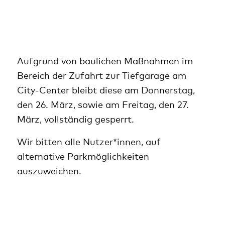
Aufgrund von baulichen Maßnahmen im
Bereich der Zufahrt zur Tiefgarage am
City-Center bleibt diese am Donnerstag,
den 26. März, sowie am Freitag, den 27.
März, vollständig gesperrt.
Wir bitten alle Nutzer*innen, auf
alternative Parkmöglichkeiten
auszuweichen.